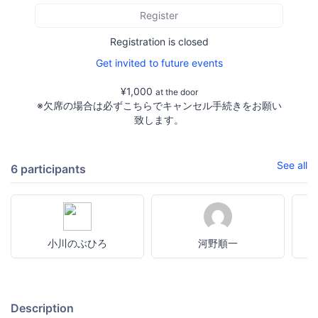
Register
Registration is closed
Get invited to future events
¥1,000
at the door
※欠席の場合は必ずこちらでキャンセル手続きをお願い
致します。
See all
6 participants
小川のぶひろ
河野順一
Description