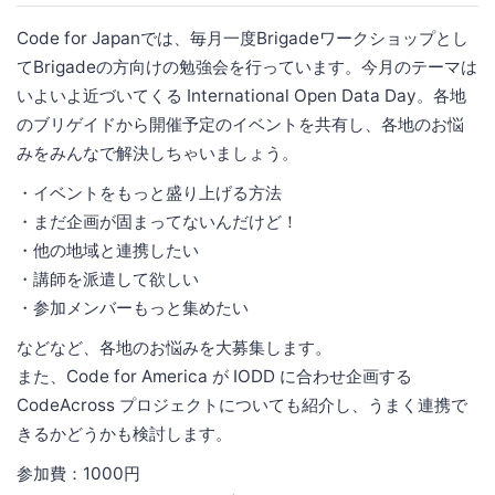
Code for Japanでは、毎月一度Brigadeワークショップとし
てBrigadeの方向けの勉強会を行っています。今月のテーマは
いよいよ近づいてくる International Open Data Day。各地
のブリゲイドから開催予定のイベントを共有し、各地のお悩
みをみんなで解決しちゃいましょう。
・イベントをもっと盛り上げる方法
・まだ企画が固まってないんだけど！
・他の地域と連携したい
・講師を派遣して欲しい
・参加メンバーもっと集めたい
などなど、各地のお悩みを大募集します。
また、Code for America が IODD に合わせ企画する
CodeAcross プロジェクトについても紹介し、うまく連携で
きるかどうかも検討します。
参加費：1000円