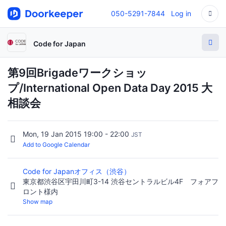
050-5291-7844
Log in
Code for Japan
第9回Brigadeワークショッ
プ/International Open Data Day 2015 大
相談会
Mon, 19 Jan 2015 19:00 - 22:00
JST
Add to Google Calendar
Code for Japanオフィス（渋谷）
東京都渋谷区宇田川町3-14 渋谷セントラルビル4F フォアフ
ロント様内
Show map