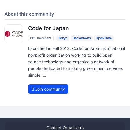
About this community
Code for Japan
889 members
Tokyo
Hackathons
Open Data
Launched in Fall 2013, Code for Japan is a national
nonprofit organization working to build open
source technology and organize a network of
people dedicated to making government services
simple, ...
Join community
Contact Organizers