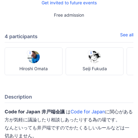
Get invited to future events
Free admission
See all
4 participants
Hiroshi Omata
Seiji Fukuda
Description
Code for Japan 井戸端会議
は
Code for Japan
に関心がある
方が気軽に議論したり相談しあったりする為の場です。
なんといっても井戸端ですのでかたくるしいルールなどは一
切ありません。