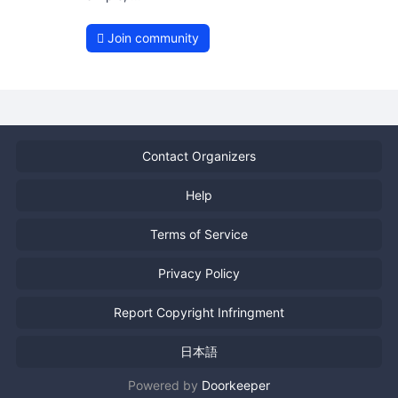
Join community
Contact Organizers
Help
Terms of Service
Privacy Policy
Report Copyright Infringment
日本語
Powered by
Doorkeeper