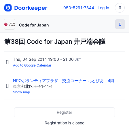
050-5291-7844
Log in
Code for Japan
第38回 Code for Japan 井戸端会議
Thu, 04 Sep 2014 19:00 - 21:00
JST
Add to Google Calendar
NPOボランティアプラザ 交流コーナー 北とぴあ 4階
東京都北区王子1-11-1
Show map
Register
Registration is closed