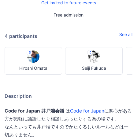
Get invited to future events
Free admission
See all
4 participants
Hiroshi Omata
Seiji Fukuda
Description
Code for Japan 井戸端会議
は
Code for Japan
に関心がある
方が気軽に議論したり相談しあったりする為の場です。
なんといっても井戸端ですのでかたくるしいルールなどは一
切ありません。