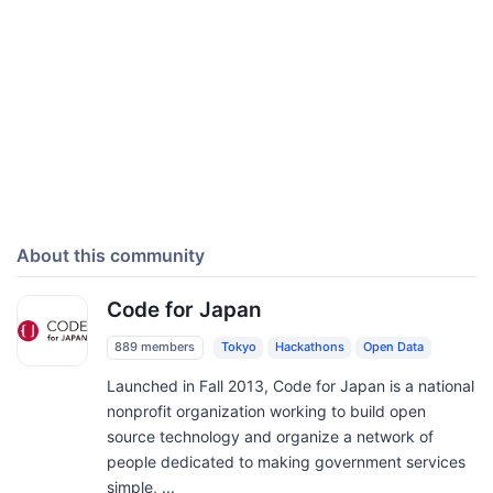
About this community
Code for Japan
889 members
Tokyo
Hackathons
Open Data
Launched in Fall 2013, Code for Japan is a national
nonprofit organization working to build open
source technology and organize a network of
people dedicated to making government services
simple, ...