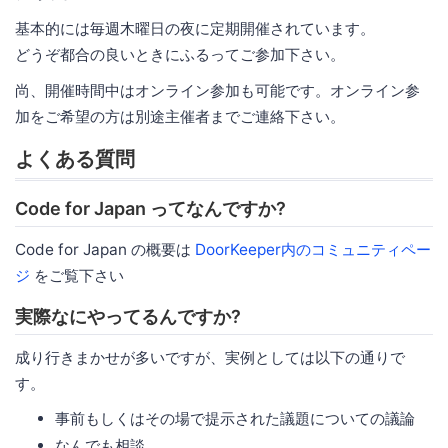
基本的には毎週木曜日の夜に定期開催されています。
どうぞ都合の良いときにふるってご参加下さい。
尚、開催時間中はオンライン参加も可能です。オンライン参
加をご希望の方は別途主催者までご連絡下さい。
よくある質問
Code for Japan ってなんですか?
Code for Japan の概要は
DoorKeeper内のコミュニティペー
ジ
をご覧下さい
実際なにやってるんですか?
成り行きまかせが多いですが、実例としては以下の通りで
す。
事前もしくはその場で提示された議題についての議論
なんでも相談