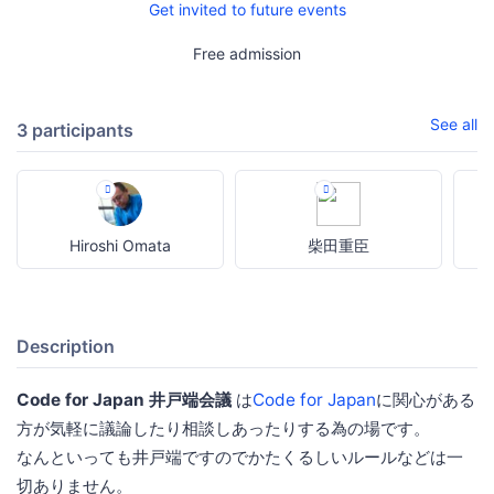
Get invited to future events
Free admission
See all
3 participants
Hiroshi Omata
柴田重臣
Description
Code for Japan 井戸端会議
は
Code for Japan
に関心がある
方が気軽に議論したり相談しあったりする為の場です。
なんといっても井戸端ですのでかたくるしいルールなどは一
切ありません。