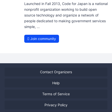
Launched in Fall 2013, Code for Japan is a national
nonprofit organization working to build open
source technology and organize a network of
people dedicated to making government services
simple, ...
Join community
Contact Organizers
Help
Terms of Service
Privacy Policy