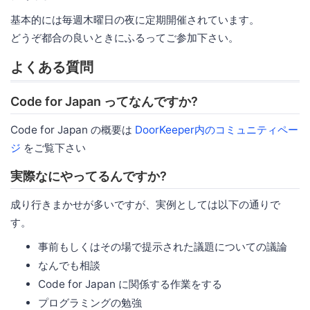
基本的には毎週木曜日の夜に定期開催されています。
どうぞ都合の良いときにふるってご参加下さい。
よくある質問
Code for Japan ってなんですか?
Code for Japan の概要は
DoorKeeper内のコミュニティペー
ジ
をご覧下さい
実際なにやってるんですか?
成り行きまかせが多いですが、実例としては以下の通りで
す。
事前もしくはその場で提示された議題についての議論
なんでも相談
Code for Japan に関係する作業をする
プログラミングの勉強