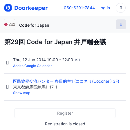
050-5291-7844
Log in
Code for Japan
第29回 Code for Japan 井戸端会議
Thu, 12 Jun 2014 19:00 - 22:00
JST
Add to Google Calendar
区民協働交流センター 多目的室1 (ココネリ(Coconeri) 3F)
東京都練馬区練馬1-17-1
Show map
Register
Registration is closed